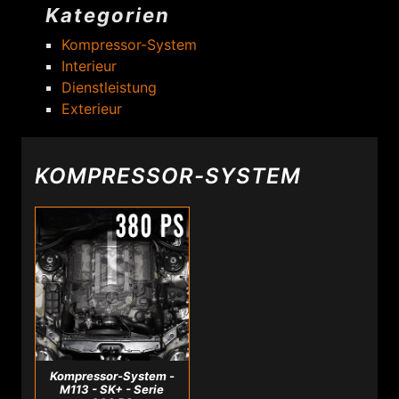
Kategorien
Kompressor-System
Interieur
Dienstleistung
Exterieur
KOMPRESSOR-SYSTEM
Kompressor-System -
M113 - SK+ - Serie