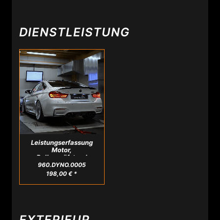
DIENSTLEISTUNG
Leistungserfassung
Motor,
Rollenprüfstand
960.DYNO.0005
198,00 € *
EXTERIEUR