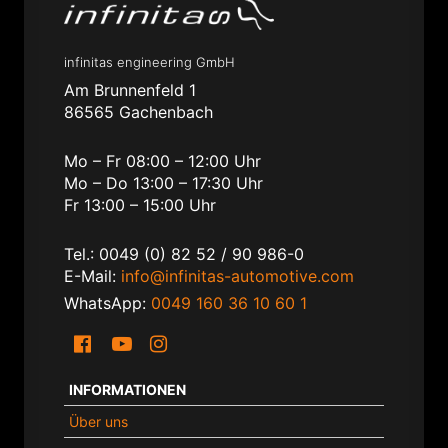
infinitas engineering GmbH
Am Brunnenfeld 1
86565 Gachenbach
Mo – Fr 08:00 – 12:00 Uhr
Mo – Do 13:00 – 17:30 Uhr
Fr 13:00 – 15:00 Uhr
Tel.: 0049 (0) 82 52 / 90 986-0
E-Mail:
info@infinitas-automotive.com
WhatsApp:
0049 160 36 10 60 1
INFORMATIONEN
Über uns