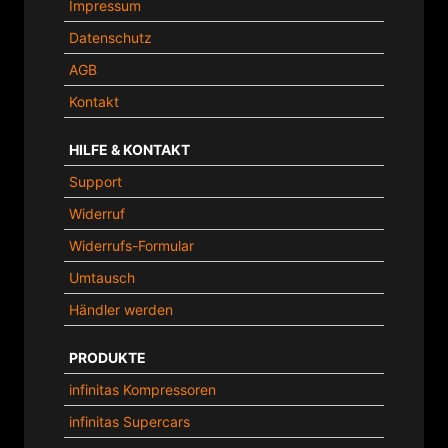
Impressum
Datenschutz
AGB
Kontakt
HILFE & KONTAKT
Support
Widerruf
Widerrufs-Formular
Umtausch
Händler werden
PRODUKTE
infinitas Kompressoren
infinitas Supercars