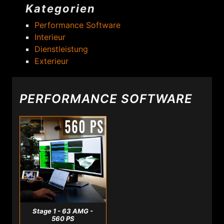
Kategorien
Performance Software
Interieur
Dienstleistung
Exterieur
PERFORMANCE SOFTWARE
Stage 1 - 63 AMG -
560 PS