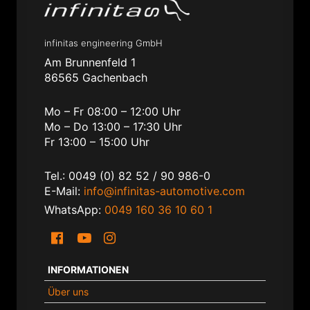
infinitas engineering GmbH
Am Brunnenfeld 1
86565 Gachenbach
Mo – Fr 08:00 – 12:00 Uhr
Mo – Do 13:00 – 17:30 Uhr
Fr 13:00 – 15:00 Uhr
Tel.: 0049 (0) 82 52 / 90 986-0
E-Mail:
info@infinitas-automotive.com
WhatsApp:
0049 160 36 10 60 1
INFORMATIONEN
Über uns