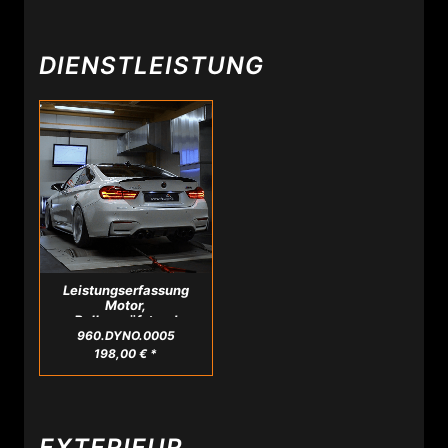
DIENSTLEISTUNG
Leistungserfassung
Motor,
Rollenprüfstand
960.DYNO.0005
198,00 € *
EXTERIEUR