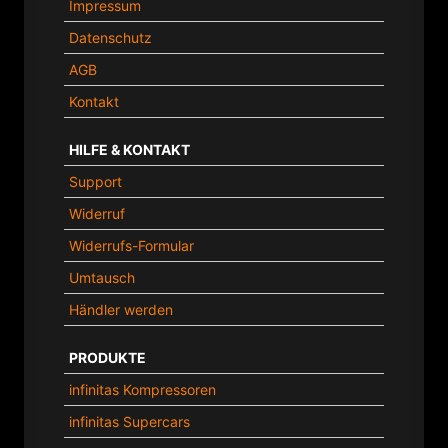
Impressum
Datenschutz
AGB
Kontakt
HILFE & KONTAKT
Support
Widerruf
Widerrufs-Formular
Umtausch
Händler werden
PRODUKTE
infinitas Kompressoren
infinitas Supercars