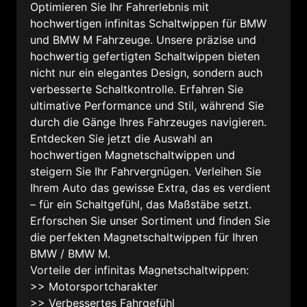
Optimieren Sie Ihr Fahrerlebnis mit
hochwertigen infinitas Schaltwippen für BMW
und BMW M Fahrzeuge. Unsere präzise und
hochwertig gefertigten Schaltwippen bieten
nicht nur ein elegantes Design, sondern auch
verbesserte Schaltkontrolle. Erfahren Sie
ultimative Performance und Stil, während Sie
durch die Gänge Ihres Fahrzeuges navigieren.
Entdecken Sie jetzt die Auswahl an
hochwertigen Magnetschaltwippen und
steigern Sie Ihr Fahrvergnügen. Verleihen Sie
Ihrem Auto das gewisse Extra, das es verdient
– für ein Schaltgefühl, das Maßstäbe setzt.
Erforschen Sie unser Sortiment und finden Sie
die perfekten Magnetschaltwippen für Ihren
BMW / BMW M.
Vorteile der infinitas Magnetschaltwippen:
>> Motorsportcharakter
>> Verbessertes Fahrgefühl