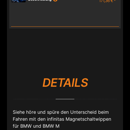
171,36 € *
DETAILS
Siehe höre und spüre den Unterscheid beim
Fahren mit den infinitas Magnetschaltwippen
für BMW und BMW M