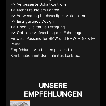
>> Verbesserte Schaltkontrolle
>> Mehr Freude am Fahren
>> Verwendung hochwertiger Materialien
>> Einzigartiges Design
>> Hoch Qualitative Fertigung
>> Optische Aufwertung des Fahrzeuges
Hinweis: Passend für BMW und BMW M G- & F-
Reihe.
Empfehlung: Am besten passend in
Kombination mit dem infinitas Lenkrad.
UNSERE
EMPFEHLUNGEN