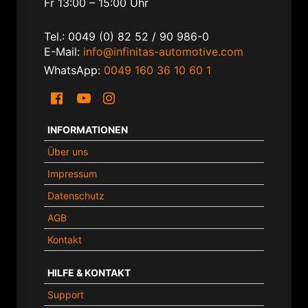
Fr 13:00 – 15:00 Uhr
Tel.: 0049 (0) 82 52 / 90 986-0
E-Mail:
info@infinitas-automotive.com
WhatsApp:
0049 160 36 10 60 1
INFORMATIONEN
Über uns
Impressum
Datenschutz
AGB
Kontakt
HILFE & KONTAKT
Support