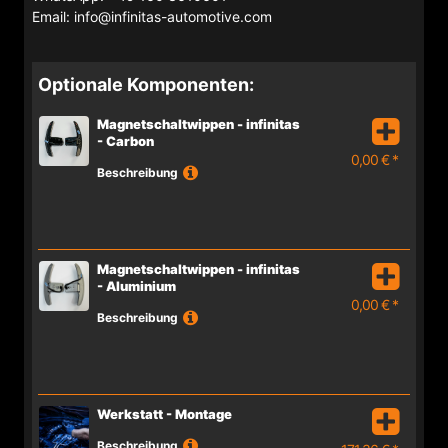
Email: info@infinitas-automotive.com
Optionale Komponenten:
Magnetschaltwippen - infinitas
- Carbon
0,00 € *
Beschreibung
Magnetschaltwippen - infinitas
- Aluminium
0,00 € *
Beschreibung
Werkstatt - Montage
Beschreibung