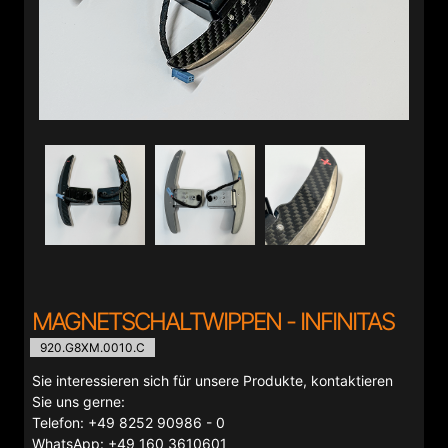
MAGNETSCHALTWIPPEN - INFINITAS
920.G8XM.0010.C
Sie interessieren sich für unsere Produkte, kontaktieren
Sie uns gerne:
Telefon: +49 8252 90986 - 0
WhatsApp: +49 160 3610601