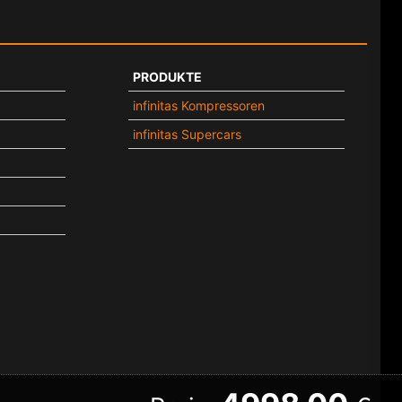
PRODUKTE
infinitas Kompressoren
infinitas Supercars