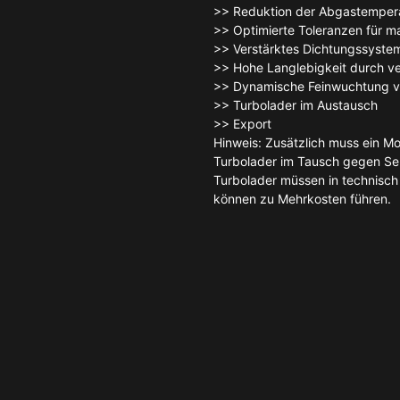
>> Reduktion der Abgastemper
>> Optimierte Toleranzen für 
>> Verstärktes Dichtungssyste
>> Hohe Langlebigkeit durch ve
>> Dynamische Feinwuchtung 
>> Turbolader im Austausch
>> Export
Hinweis: Zusätzlich muss ein M
Turbolader im Tausch gegen Ser
Turbolader müssen in technisch
können zu Mehrkosten führen.