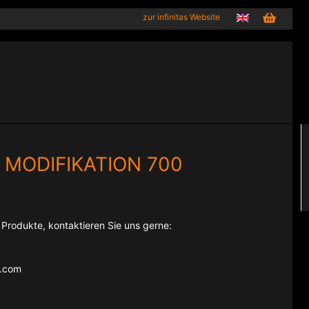
zur infinitas Website
 MODIFIKATION 700
e Produkte, kontaktieren Sie uns gerne:
e.com