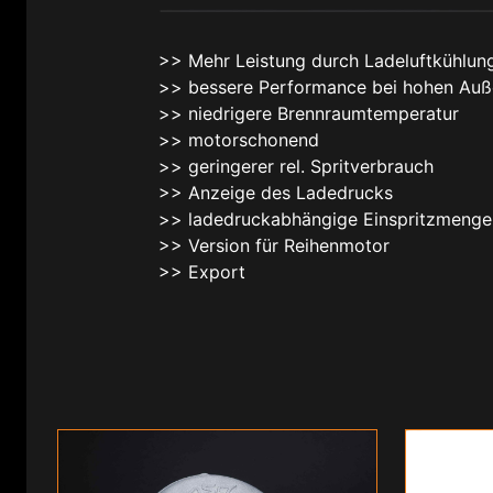
>> Mehr Leistung durch Ladeluftkühlun
>> bessere Performance bei hohen Au
>> niedrigere Brennraumtemperatur
>> motorschonend
>> geringerer rel. Spritverbrauch
>> Anzeige des Ladedrucks
>> ladedruckabhängige Einspritzmenge
>> Version für Reihenmotor
>> Export