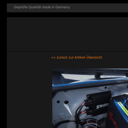
Geprüfte Qualität made in Germany
<< zurück zur Artikel-Übersicht