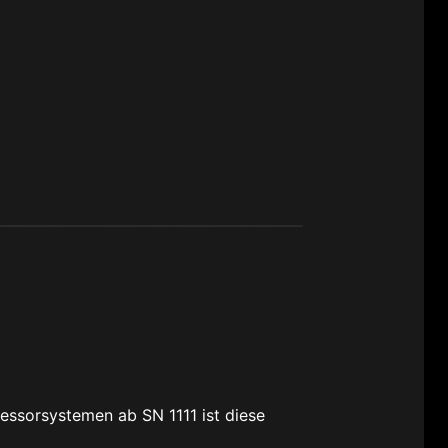
essorsystemen ab SN 1111 ist diese