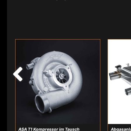
ASA T1 Kompressor im Tausch
Abgasanla