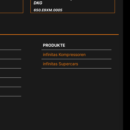
DKG
650.E9XM.0005
PRODUKTE
infinitas Kompressoren
infinitas Supercars