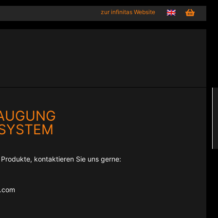
zur infinitas Website
SAUGUNG
SYSTEM
e Produkte, kontaktieren Sie uns gerne:
e.com