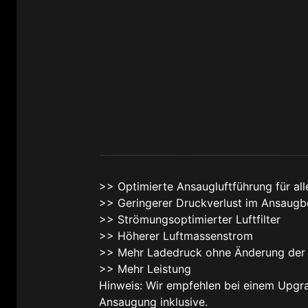
>> Optimierte Ansaugluftführung für a
>> Geringerer Druckverlust im Ansaugb
>> Strömungsoptimierter Luftfilter
>> Höherer Luftmassenstrom
>> Mehr Ladedruck ohne Änderung der
>> Mehr Leistung
Hinweis: Wir empfehlen bei einem Upgra
Ansaugung inklusive.