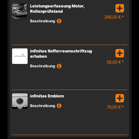
Leistungserfassung Motor,
Rollenprüfstand
298,00 € *
Beschreibung
infinitas Kofferraumschriftzug
erhaben
58,00 € *
Beschreibung
infinitas Emblem
Beschreibung
78,00 € *