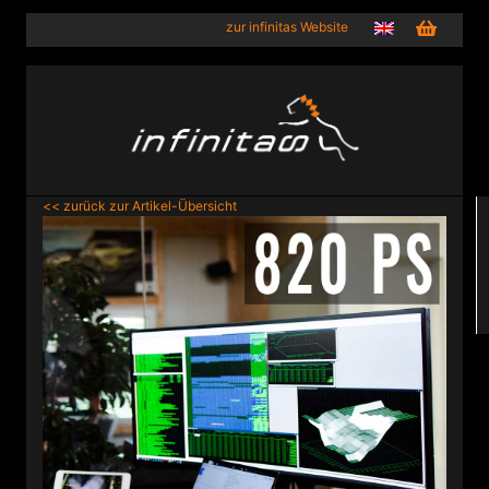
zur infinitas Website
<< zurück zur Artikel-Übersicht