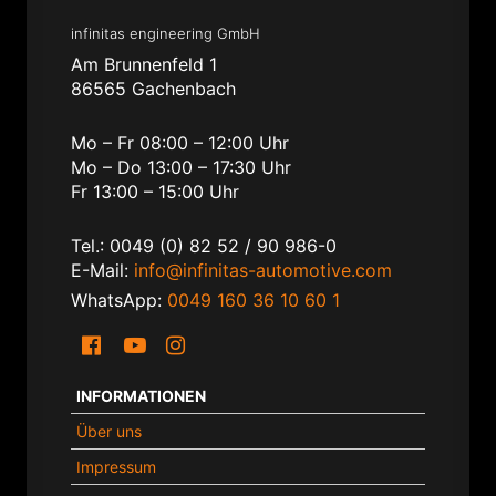
infinitas engineering GmbH
Am Brunnenfeld 1
86565 Gachenbach
Mo – Fr 08:00 – 12:00 Uhr
Mo – Do 13:00 – 17:30 Uhr
Fr 13:00 – 15:00 Uhr
Tel.: 0049 (0) 82 52 / 90 986-0
E-Mail:
info@infinitas-automotive.com
WhatsApp:
0049 160 36 10 60 1
INFORMATIONEN
Über uns
Impressum