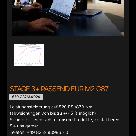
STAGE 3+ PASSEND FÜR M2 G87
650.G87M.0020
Leistungssteigerung auf 820 PS /870 Nm
(abweichungen von bis zu +/- 5 % möglich)
Sie interessieren sich für unsere Produkte, kontaktieren
Sie uns gerne:
Telefon: +49 8252 90986 - 0