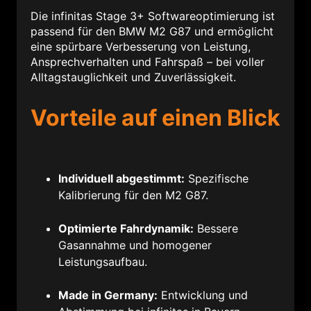
Die infinitas Stage 3+ Softwareoptimierung ist
passend für den BMW M2 G87 und ermöglicht
eine spürbare Verbesserung von Leistung,
Ansprechverhalten und Fahrspaß – bei voller
Alltagstauglichkeit und Zuverlässigkeit.
Vorteile auf einen Blick
Individuell abgestimmt:
Spezifische
Kalibrierung für den M2 G87.
Optimierte Fahrdynamik:
Bessere
Gasannahme und homogener
Leistungsaufbau.
Made in Germany:
Entwicklung und