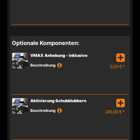
Optionale Komponenten:
VMAX Anhebung - inklusive
Beschreibung
0,00 € *
Aktivierung Schubblubbern
Beschreibung
245,00 € *