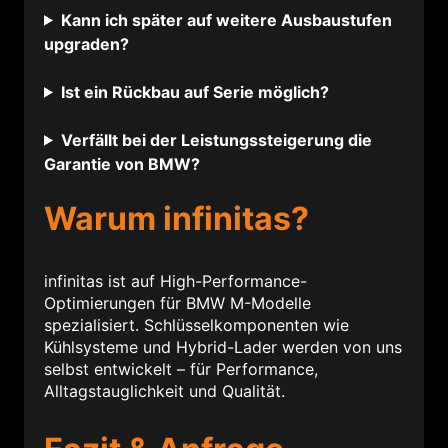
Kann ich später auf weitere Ausbaustufen
upgraden?
Ist ein Rückbau auf Serie möglich?
Verfällt bei der Leistungssteigerung die
Garantie von BMW?
Warum infinitas?
infinitas ist auf High-Performance-
Optimierungen für BMW M-Modelle
spezialisiert. Schlüsselkomponenten wie
Kühlsysteme und Hybrid-Lader werden von uns
selbst entwickelt – für Performance,
Alltagstauglichkeit und Qualität.