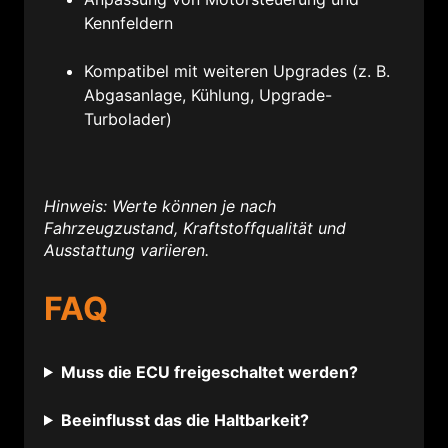
Kennfeldern
Kompatibel mit weiteren Upgrades (z. B.
Abgasanlage, Kühlung, Upgrade-
Turbolader)
Hinweis: Werte können je nach
Fahrzeugzustand, Kraftstoffqualität und
Ausstattung variieren.
FAQ
Muss die ECU freigeschaltet werden?
Beeinflusst das die Haltbarkeit?