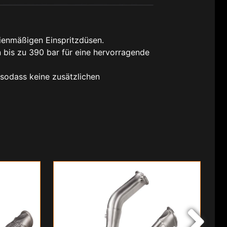
ienmäßigen Einspritzdüsen.
n bis zu 390 bar für eine hervorragende
 sodass keine zusätzlichen