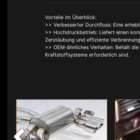
Vorteile im Überblick:
>> Verbesserter Durchfluss: Eine erheb
>> Hochdruckbetrieb: Liefert einen kons
Zerstäubung und effiziente Verbrennung
>> OEM-ähnliches Verhalten: Behält die 
Kraftstoffsysteme erforderlich sind.