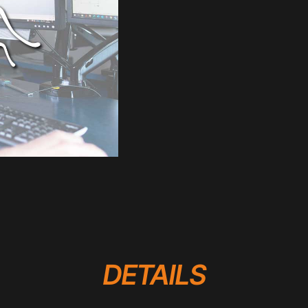
DETAILS