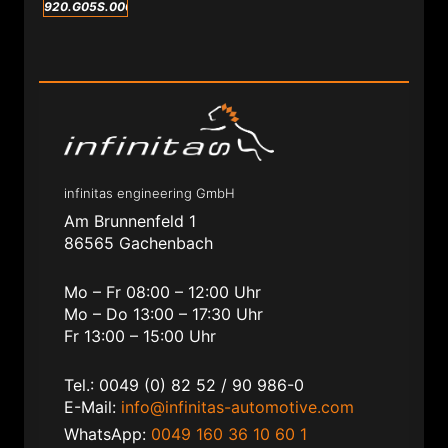
920.G05S.0065.A
infinitas engineering GmbH
Am Brunnenfeld 1
86565 Gachenbach
Mo – Fr 08:00 – 12:00 Uhr
Mo – Do 13:00 – 17:30 Uhr
Fr 13:00 – 15:00 Uhr
Tel.: 0049 (0) 82 52 / 90 986-0
E-Mail:
info@infinitas-automotive.com
WhatsApp:
0049 160 36 10 60 1