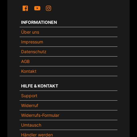
INFORMATIONEN
Über uns
Impressum
Datenschutz
AGB
Kontakt
HILFE & KONTAKT
Support
Widerruf
Widerrufs-Formular
Umtausch
Händler werden